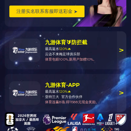
双线半自动点断连卷制袋机（有芯）
单线半自动点断连卷制袋机（有芯）
双线八折连卷制袋机（无芯）
双线连卷制袋机（无芯）