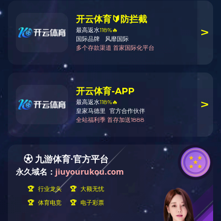
产品中心
PRODUCTS
双线全自动点断连卷制袋机（有芯）
单线全自动点断连卷制袋机（有芯）
双线全自动点断背心袋连卷制袋机（有