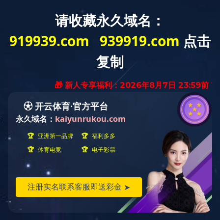


开云手机
产品中心
视频中心
新闻动态
开云手机
在线入口
在线入口
官网_开云
官网_开云
（中国）
（中国）