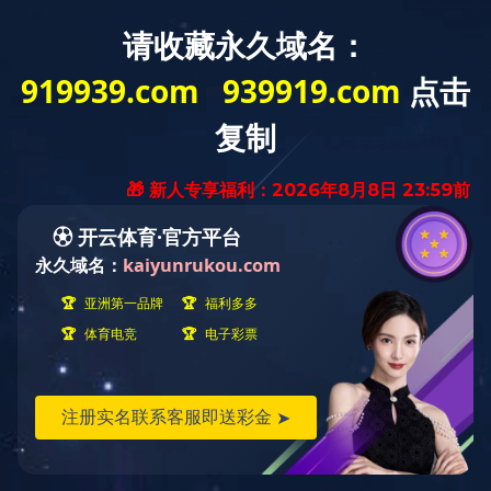


开云手机
产品中心
视频中心
新闻动态
开云手机
在线入口
在线入口
官网_开云
官网_开云
（中国）
（中国）