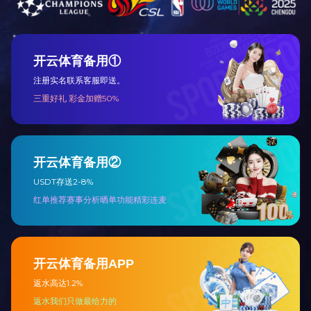
单线C折连卷制袋机
查看更多 +
全国销售热线：

0086-15158722555
视频中心
VIDEO
暂时还没有内容
查看更多 +