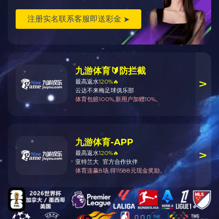
双线半自动点断连卷制袋机（有芯）
单线半自动点断连卷制袋机（有芯）
双线八折连卷制袋机（无芯）
双线连卷制袋机（无芯）