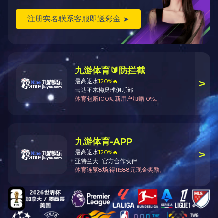
双线半自动点断连卷制袋机（有芯）
单线半自动点断连卷制袋机（有芯）
双线八折连卷制袋机（无芯）
双线连卷制袋机（无芯）