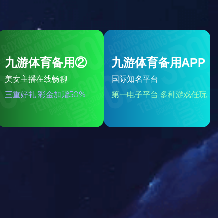
）
（有芯）
）