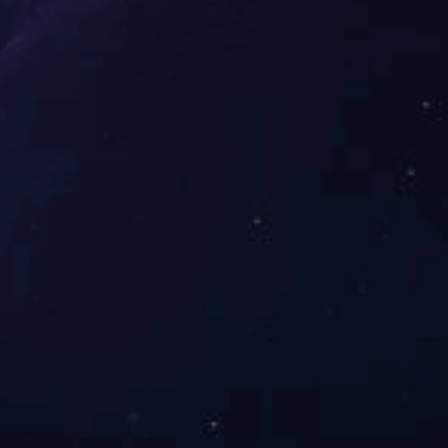
视频中心
VIDEO
还没有内容
查看更多 +
联系方式
CONTACTS
手机在线入口官网_开云（中国）