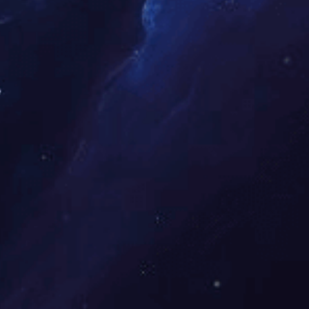
单线C折连卷制袋机
查看更多 +
全国销售热线：

0086-15158722555