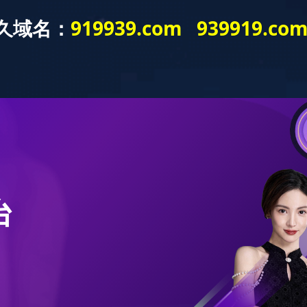
手机在
产品中心
视频中心
新闻动态
开云
口官网
线入