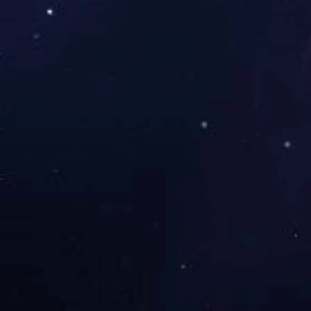
暂时
开云