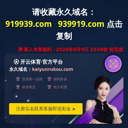


开云手机
产品中心
视频中心
新闻动态
开云手机
在线入口
在线入口
官网_开云
官网_开云
（中国）
（中国）