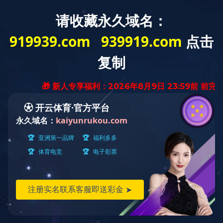


开云手机
产品中心
视频中心
新闻动态
开云手机
在线入口
在线入口
官网_开云
官网_开云
（中国）
（中国）